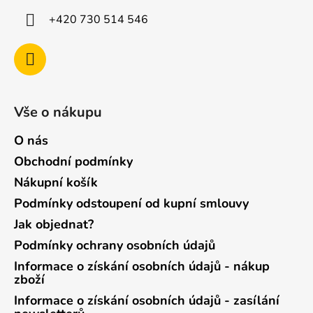
+420 730 514 546
Vše o nákupu
O nás
Obchodní podmínky
Nákupní košík
Podmínky odstoupení od kupní smlouvy
Jak objednat?
Podmínky ochrany osobních údajů
Informace o získání osobních údajů - nákup
zboží
Informace o získání osobních údajů - zasílání