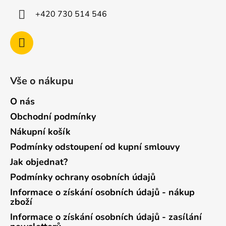
+420 730 514 546
Vše o nákupu
O nás
Obchodní podmínky
Nákupní košík
Podmínky odstoupení od kupní smlouvy
Jak objednat?
Podmínky ochrany osobních údajů
Informace o získání osobních údajů - nákup
zboží
Informace o získání osobních údajů - zasílání