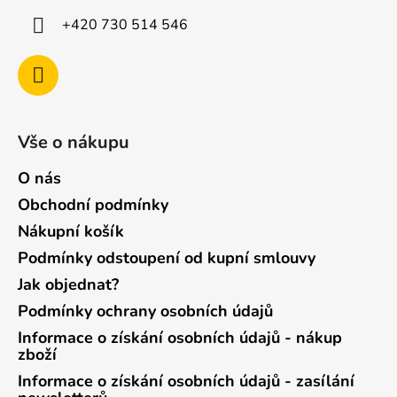
+420 730 514 546
Vše o nákupu
O nás
Obchodní podmínky
Nákupní košík
Podmínky odstoupení od kupní smlouvy
Jak objednat?
Podmínky ochrany osobních údajů
Informace o získání osobních údajů - nákup
zboží
Informace o získání osobních údajů - zasílání