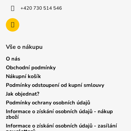
+420 730 514 546
Vše o nákupu
O nás
Obchodní podmínky
Nákupní košík
Podmínky odstoupení od kupní smlouvy
Jak objednat?
Podmínky ochrany osobních údajů
Informace o získání osobních údajů - nákup
zboží
Informace o získání osobních údajů - zasílání