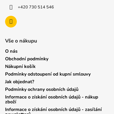
+420 730 514 546
Vše o nákupu
O nás
Obchodní podmínky
Nákupní košík
Podmínky odstoupení od kupní smlouvy
Jak objednat?
Podmínky ochrany osobních údajů
Informace o získání osobních údajů - nákup
zboží
Informace o získání osobních údajů - zasílání