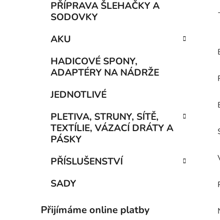
PŘÍPRAVA ŠLEHAČKY A
SODOVKY
AKU
HADICOVÉ SPONY,
ADAPTÉRY NA NÁDRŽE
JEDNOTLIVÉ
PLETIVA, STRUNY, SÍTĚ,
TEXTÍLIE, VÁZACÍ DRÁTY A
PÁSKY
PŘÍSLUŠENSTVÍ
SADY
Přijímáme online platby