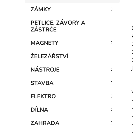
ZÁMKY
PETLICE, ZÁVORY A
ZÁSTRČE
MAGNETY
ŽELEZÁŘSTVÍ
NÁSTROJE
STAVBA
ELEKTRO
DÍLNA
ZAHRADA