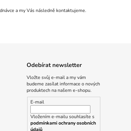
jednávce a my Vás následně kontaktujeme.
Odebírat newsletter
Vložte svůj e-mail a my vám
budeme zasílat informace o nových
produktech na našem e-shopu.
E-mail
Vložením e-mailu souhlasíte s
podmínkami ochrany osobních
údajů