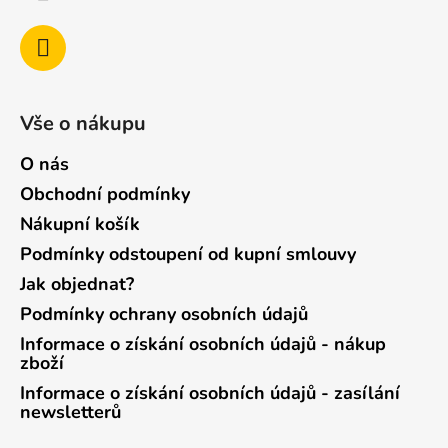
Vše o nákupu
O nás
Obchodní podmínky
Nákupní košík
Podmínky odstoupení od kupní smlouvy
Jak objednat?
Podmínky ochrany osobních údajů
Informace o získání osobních údajů - nákup
zboží
Informace o získání osobních údajů - zasílání
newsletterů