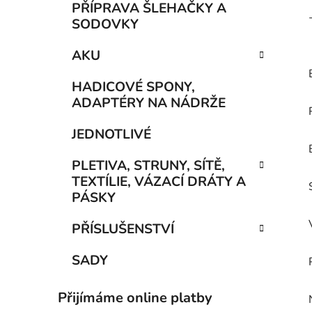
PŘÍPRAVA ŠLEHAČKY A
SODOVKY
AKU
HADICOVÉ SPONY,
ADAPTÉRY NA NÁDRŽE
JEDNOTLIVÉ
PLETIVA, STRUNY, SÍTĚ,
TEXTÍLIE, VÁZACÍ DRÁTY A
PÁSKY
PŘÍSLUŠENSTVÍ
SADY
Přijímáme online platby