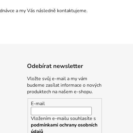
jednávce a my Vás následně kontaktujeme.
Odebírat newsletter
Vložte svůj e-mail a my vám
budeme zasílat informace o nových
produktech na našem e-shopu.
E-mail
Vložením e-mailu souhlasíte s
podmínkami ochrany osobních
údajů