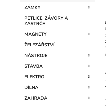
ZÁMKY
PETLICE, ZÁVORY A
ZÁSTRČE
MAGNETY
ŽELEZÁŘSTVÍ
NÁSTROJE
STAVBA
ELEKTRO
DÍLNA
ZAHRADA