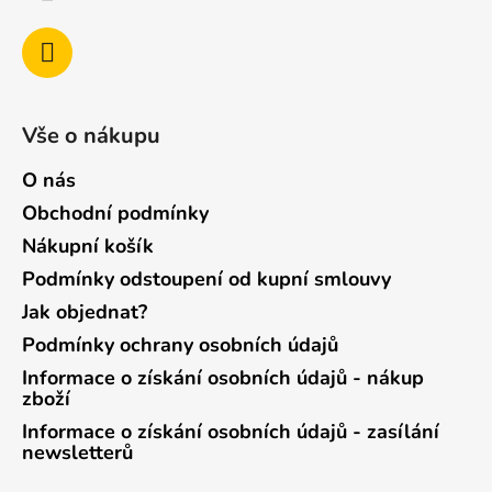
Vše o nákupu
O nás
Obchodní podmínky
Nákupní košík
Podmínky odstoupení od kupní smlouvy
Jak objednat?
Podmínky ochrany osobních údajů
Informace o získání osobních údajů - nákup
zboží
Informace o získání osobních údajů - zasílání
newsletterů