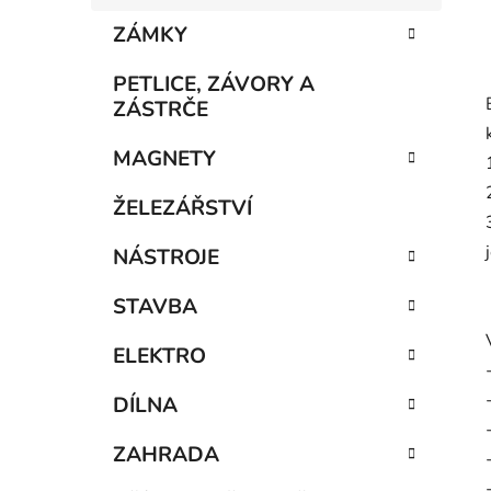
ZÁMKY
PETLICE, ZÁVORY A
ZÁSTRČE
MAGNETY
ŽELEZÁŘSTVÍ
NÁSTROJE
STAVBA
ELEKTRO
DÍLNA
ZAHRADA