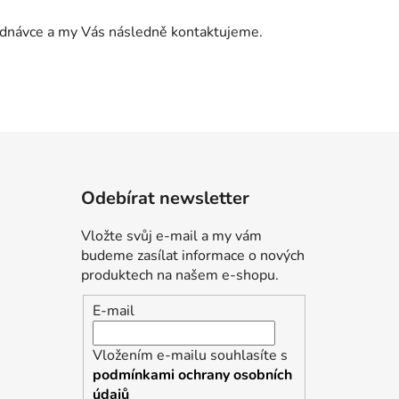
jednávce a my Vás následně kontaktujeme.
Odebírat newsletter
Vložte svůj e-mail a my vám
budeme zasílat informace o nových
produktech na našem e-shopu.
E-mail
Vložením e-mailu souhlasíte s
podmínkami ochrany osobních
údajů