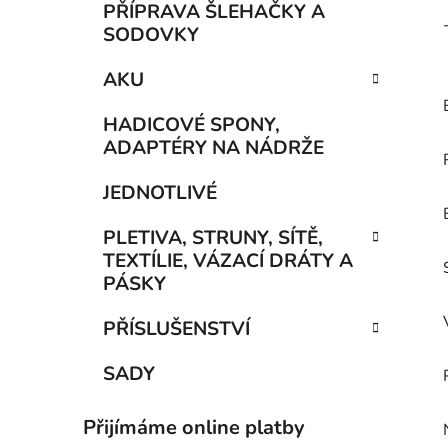
PŘÍPRAVA ŠLEHAČKY A
SODOVKY
AKU
HADICOVÉ SPONY,
ADAPTÉRY NA NÁDRŽE
JEDNOTLIVÉ
PLETIVA, STRUNY, SÍTĚ,
TEXTÍLIE, VÁZACÍ DRÁTY A
PÁSKY
PŘÍSLUŠENSTVÍ
SADY
Přijímáme online platby