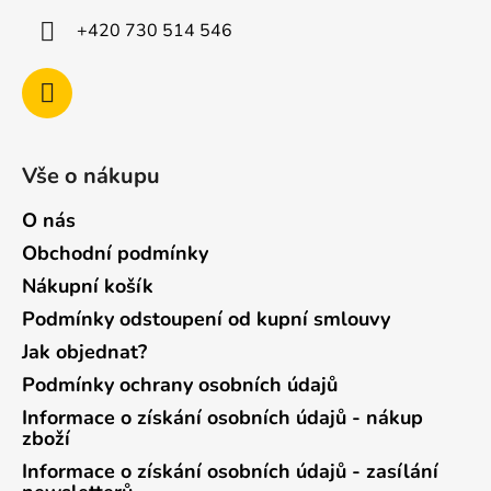
+420 730 514 546
Vše o nákupu
O nás
Obchodní podmínky
Nákupní košík
Podmínky odstoupení od kupní smlouvy
Jak objednat?
Podmínky ochrany osobních údajů
Informace o získání osobních údajů - nákup
zboží
Informace o získání osobních údajů - zasílání