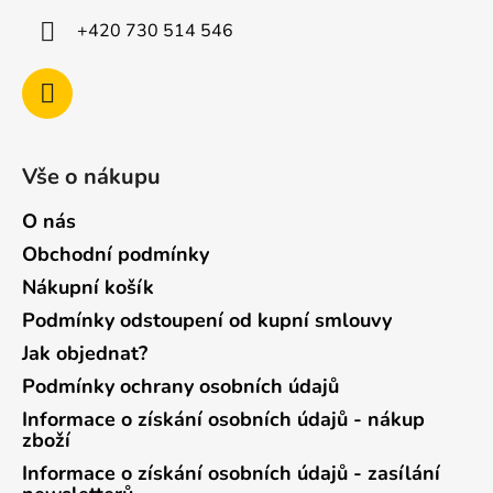
+420 730 514 546
Vše o nákupu
O nás
Obchodní podmínky
Nákupní košík
Podmínky odstoupení od kupní smlouvy
Jak objednat?
Podmínky ochrany osobních údajů
Informace o získání osobních údajů - nákup
zboží
Informace o získání osobních údajů - zasílání