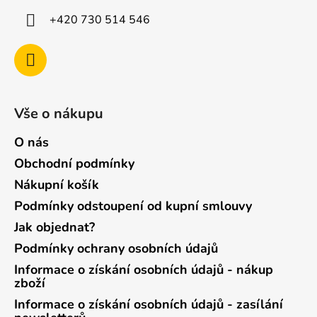
+420 730 514 546
Vše o nákupu
O nás
Obchodní podmínky
Nákupní košík
Podmínky odstoupení od kupní smlouvy
Jak objednat?
Podmínky ochrany osobních údajů
Informace o získání osobních údajů - nákup
zboží
Informace o získání osobních údajů - zasílání