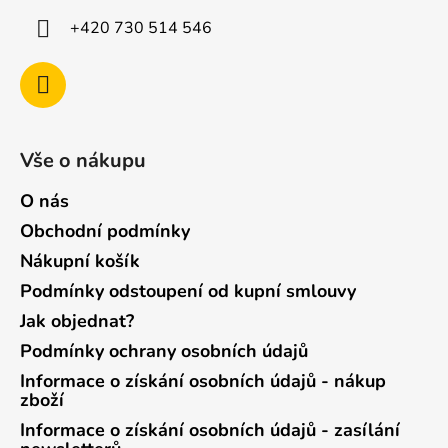
+420 730 514 546
Vše o nákupu
O nás
Obchodní podmínky
Nákupní košík
Podmínky odstoupení od kupní smlouvy
Jak objednat?
Podmínky ochrany osobních údajů
Informace o získání osobních údajů - nákup
zboží
Informace o získání osobních údajů - zasílání