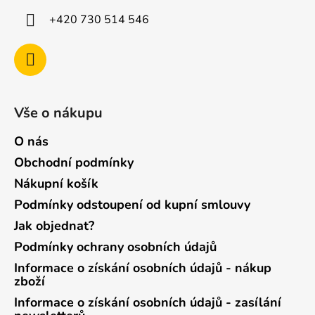
+420 730 514 546
Vše o nákupu
O nás
Obchodní podmínky
Nákupní košík
Podmínky odstoupení od kupní smlouvy
Jak objednat?
Podmínky ochrany osobních údajů
Informace o získání osobních údajů - nákup
zboží
Informace o získání osobních údajů - zasílání