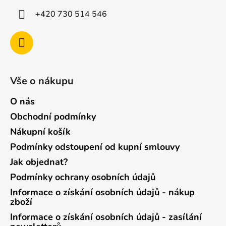
+420 730 514 546
Vše o nákupu
O nás
Obchodní podmínky
Nákupní košík
Podmínky odstoupení od kupní smlouvy
Jak objednat?
Podmínky ochrany osobních údajů
Informace o získání osobních údajů - nákup
zboží
Informace o získání osobních údajů - zasílání