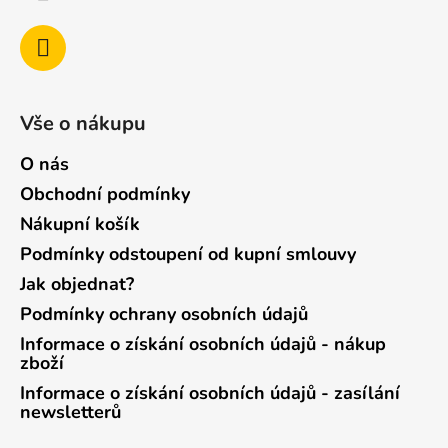
Vše o nákupu
O nás
Obchodní podmínky
Nákupní košík
Podmínky odstoupení od kupní smlouvy
Jak objednat?
Podmínky ochrany osobních údajů
Informace o získání osobních údajů - nákup
zboží
Informace o získání osobních údajů - zasílání
newsletterů