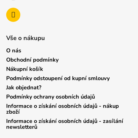
Vše o nákupu
O nás
Obchodní podmínky
Nákupní košík
Podmínky odstoupení od kupní smlouvy
Jak objednat?
Podmínky ochrany osobních údajů
Informace o získání osobních údajů - nákup
zboží
Informace o získání osobních údajů - zasílání
newsletterů