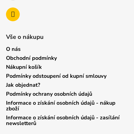
Vše o nákupu
O nás
Obchodní podmínky
Nákupní košík
Podmínky odstoupení od kupní smlouvy
Jak objednat?
Podmínky ochrany osobních údajů
Informace o získání osobních údajů - nákup
zboží
Informace o získání osobních údajů - zasílání
newsletterů