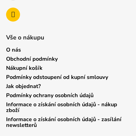
Vše o nákupu
O nás
Obchodní podmínky
Nákupní košík
Podmínky odstoupení od kupní smlouvy
Jak objednat?
Podmínky ochrany osobních údajů
Informace o získání osobních údajů - nákup
zboží
Informace o získání osobních údajů - zasílání
newsletterů