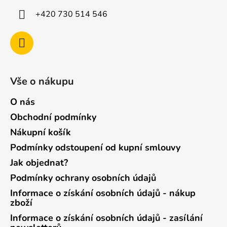
+420 730 514 546
Vše o nákupu
O nás
Obchodní podmínky
Nákupní košík
Podmínky odstoupení od kupní smlouvy
Jak objednat?
Podmínky ochrany osobních údajů
Informace o získání osobních údajů - nákup
zboží
Informace o získání osobních údajů - zasílání