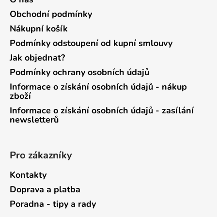
Obchodní podmínky
Nákupní košík
Podmínky odstoupení od kupní smlouvy
Jak objednat?
Podmínky ochrany osobních údajů
Informace o získání osobních údajů - nákup
zboží
Informace o získání osobních údajů - zasílání
newsletterů
Pro zákazníky
Kontakty
Doprava a platba
Poradna - tipy a rady