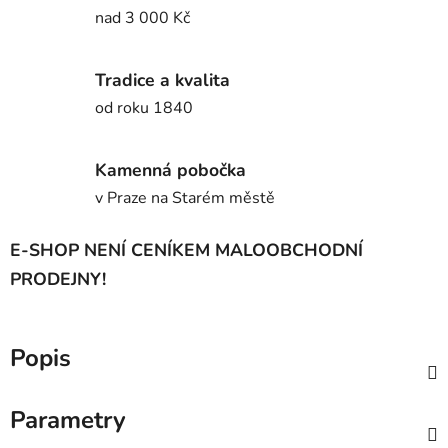
nad 3 000 Kč
Tradice a kvalita
od roku 1840
Kamenná pobočka
v Praze na Starém městě
E-SHOP NENÍ CENÍKEM MALOOBCHODNÍ
PRODEJNY!
Popis
Parametry