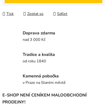
Tisk
Zeptat se
Sdílet
Doprava zdarma
nad 3 000 Kč
Tradice a kvalita
od roku 1840
Kamenná pobočka
v Praze na Starém městě
E-SHOP NENÍ CENÍKEM MALOOBCHODNÍ
PRODEJNY!