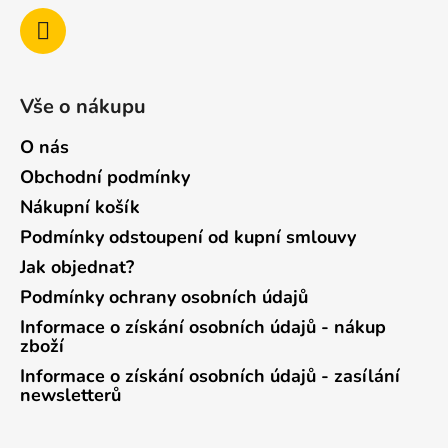
Vše o nákupu
O nás
Obchodní podmínky
Nákupní košík
Podmínky odstoupení od kupní smlouvy
Jak objednat?
Podmínky ochrany osobních údajů
Informace o získání osobních údajů - nákup
zboží
Informace o získání osobních údajů - zasílání
newsletterů