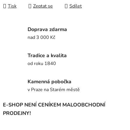
Tisk
Zeptat se
Sdílet
Doprava zdarma
nad 3 000 Kč
Tradice a kvalita
od roku 1840
Kamenná pobočka
v Praze na Starém městě
E-SHOP NENÍ CENÍKEM MALOOBCHODNÍ
PRODEJNY!