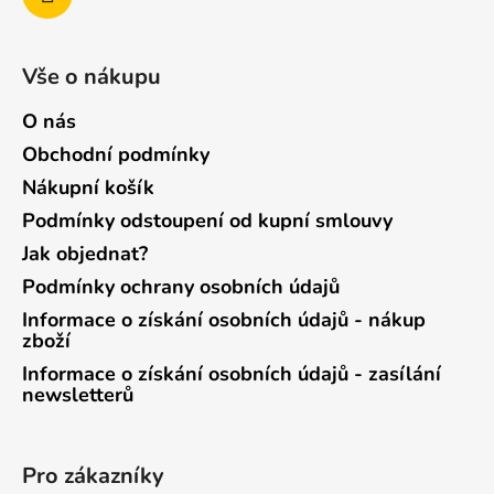
Vše o nákupu
O nás
Obchodní podmínky
Nákupní košík
Podmínky odstoupení od kupní smlouvy
Jak objednat?
Podmínky ochrany osobních údajů
Informace o získání osobních údajů - nákup
zboží
Informace o získání osobních údajů - zasílání
newsletterů
Pro zákazníky