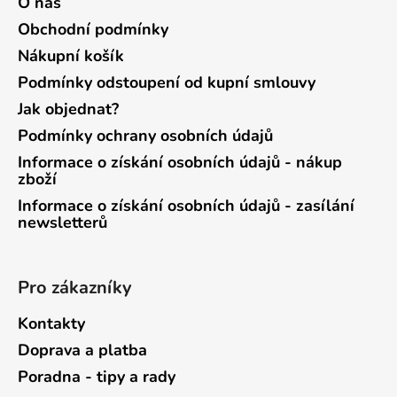
O nás
Obchodní podmínky
Nákupní košík
Podmínky odstoupení od kupní smlouvy
Jak objednat?
Podmínky ochrany osobních údajů
Informace o získání osobních údajů - nákup
zboží
Informace o získání osobních údajů - zasílání
newsletterů
Pro zákazníky
Kontakty
Doprava a platba
Poradna - tipy a rady