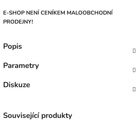
E-SHOP NENÍ CENÍKEM MALOOBCHODNÍ
PRODEJNY!
Popis
Parametry
Diskuze
Související produkty