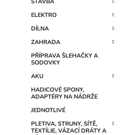
STAVBA
ELEKTRO
DÍLNA
ZAHRADA
PŘÍPRAVA ŠLEHAČKY A
SODOVKY
AKU
HADICOVÉ SPONY,
ADAPTÉRY NA NÁDRŽE
JEDNOTLIVÉ
PLETIVA, STRUNY, SÍTĚ,
TEXTÍLIE, VÁZACÍ DRÁTY A