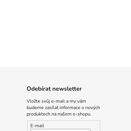
Odebírat newsletter
Vložte svůj e-mail a my vám
budeme zasílat informace o nových
produktech na našem e-shopu.
E-mail