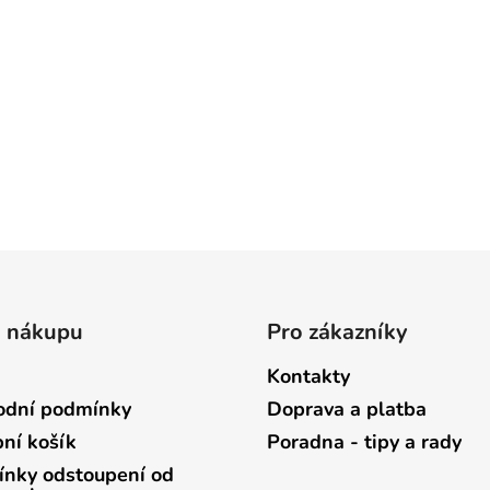
o nákupu
Pro zákazníky
Kontakty
dní podmínky
Doprava a platba
ní košík
Poradna - tipy a rady
nky odstoupení od