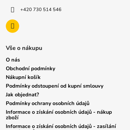
+420 730 514 546
Vše o nákupu
O nás
Obchodní podmínky
Nákupní košík
Podmínky odstoupení od kupní smlouvy
Jak objednat?
Podmínky ochrany osobních údajů
Informace o získání osobních údajů - nákup
zboží
Informace o získání osobních údajů - zasílání