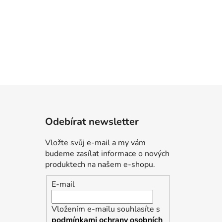
Odebírat newsletter
Vložte svůj e-mail a my vám
budeme zasílat informace o nových
produktech na našem e-shopu.
E-mail
Vložením e-mailu souhlasíte s
podmínkami ochrany osobních