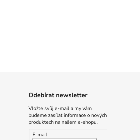
Odebírat newsletter
Vložte svůj e-mail a my vám
budeme zasílat informace o nových
produktech na našem e-shopu.
E-mail