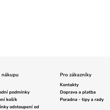
o nákupu
Pro zákazníky
Kontakty
dní podmínky
Doprava a platba
ní košík
Poradna - tipy a rady
nky odstoupení od