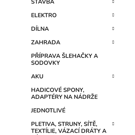
STAVBA
ELEKTRO
DÍLNA
ZAHRADA
PŘÍPRAVA ŠLEHAČKY A
SODOVKY
AKU
HADICOVÉ SPONY,
ADAPTÉRY NA NÁDRŽE
JEDNOTLIVÉ
PLETIVA, STRUNY, SÍTĚ,
TEXTÍLIE, VÁZACÍ DRÁTY A