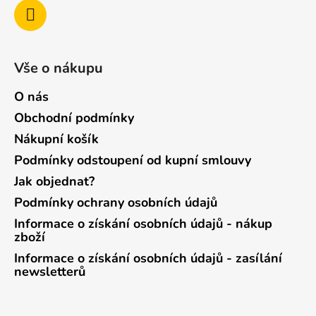
Vše o nákupu
O nás
Obchodní podmínky
Nákupní košík
Podmínky odstoupení od kupní smlouvy
Jak objednat?
Podmínky ochrany osobních údajů
Informace o získání osobních údajů - nákup
zboží
Informace o získání osobních údajů - zasílání
newsletterů