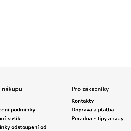
o nákupu
Pro zákazníky
Kontakty
dní podmínky
Doprava a platba
ní košík
Poradna - tipy a rady
nky odstoupení od