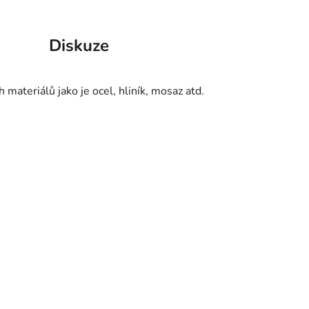
Diskuze
 materiálů jako je ocel, hliník, mosaz atd.