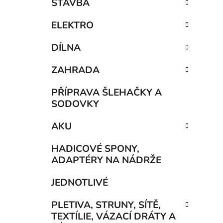
STAVBA
ELEKTRO
DÍLNA
ZAHRADA
PŘÍPRAVA ŠLEHAČKY A
SODOVKY
AKU
HADICOVÉ SPONY,
ADAPTÉRY NA NÁDRŽE
JEDNOTLIVÉ
PLETIVA, STRUNY, SÍTĚ,
TEXTÍLIE, VÁZACÍ DRÁTY A