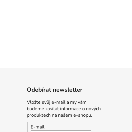
Odebírat newsletter
Vložte svůj e-mail a my vám
budeme zasílat informace o nových
produktech na našem e-shopu.
E-mail