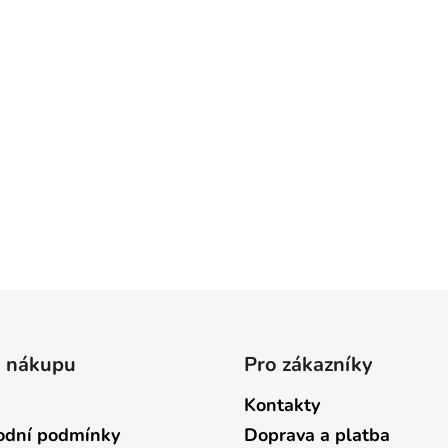
o nákupu
Pro zákazníky
Kontakty
dní podmínky
Doprava a platba