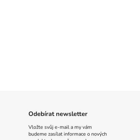
Odebírat newsletter
Vložte svůj e-mail a my vám
budeme zasílat informace o nových