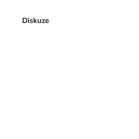
Diskuze