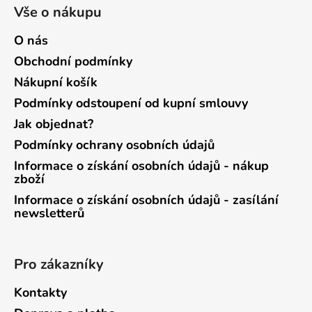
Vše o nákupu
O nás
Obchodní podmínky
Nákupní košík
Podmínky odstoupení od kupní smlouvy
Jak objednat?
Podmínky ochrany osobních údajů
Informace o získání osobních údajů - nákup
zboží
Informace o získání osobních údajů - zasílání
newsletterů
Pro zákazníky
Kontakty