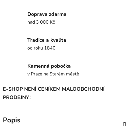
Doprava zdarma
nad 3 000 Kč
Tradice a kvalita
od roku 1840
Kamenná pobočka
v Praze na Starém městě
E-SHOP NENÍ CENÍKEM MALOOBCHODNÍ
PRODEJNY!
Popis