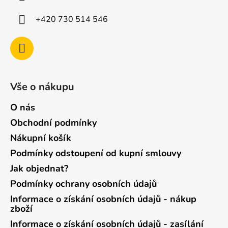
+420 730 514 546
Vše o nákupu
O nás
Obchodní podmínky
Nákupní košík
Podmínky odstoupení od kupní smlouvy
Jak objednat?
Podmínky ochrany osobních údajů
Informace o získání osobních údajů - nákup
zboží
Informace o získání osobních údajů - zasílání