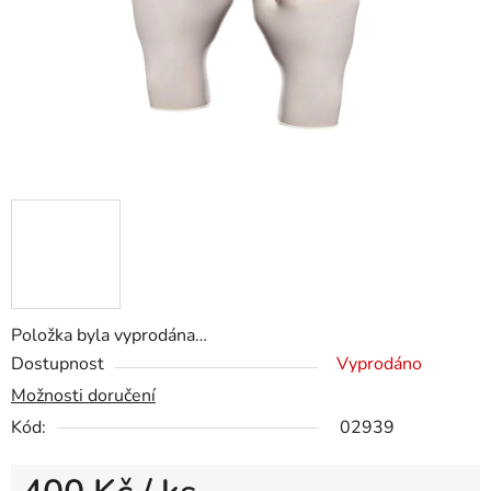
Položka byla vyprodána…
Dostupnost
Vyprodáno
Možnosti doručení
Kód:
02939