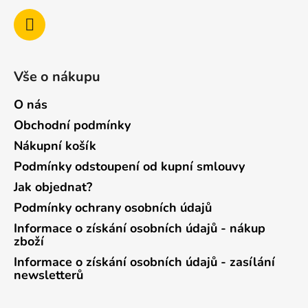
Vše o nákupu
O nás
Obchodní podmínky
Nákupní košík
Podmínky odstoupení od kupní smlouvy
Jak objednat?
Podmínky ochrany osobních údajů
Informace o získání osobních údajů - nákup
zboží
Informace o získání osobních údajů - zasílání
newsletterů