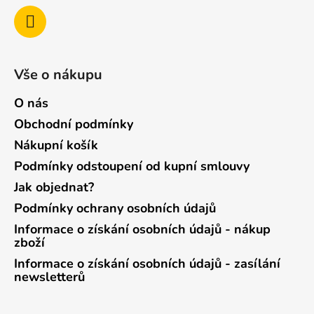
Vše o nákupu
O nás
Obchodní podmínky
Nákupní košík
Podmínky odstoupení od kupní smlouvy
Jak objednat?
Podmínky ochrany osobních údajů
Informace o získání osobních údajů - nákup
zboží
Informace o získání osobních údajů - zasílání
newsletterů