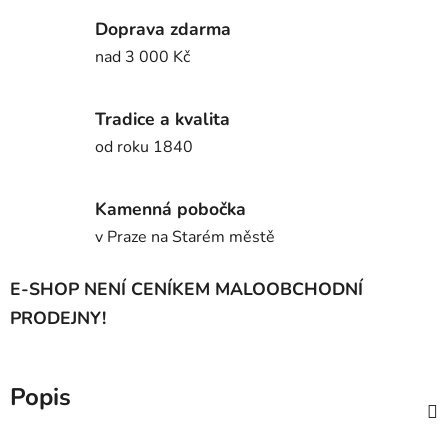
Doprava zdarma
nad 3 000 Kč
Tradice a kvalita
od roku 1840
Kamenná pobočka
v Praze na Starém městě
E-SHOP NENÍ CENÍKEM MALOOBCHODNÍ
PRODEJNY!
Popis