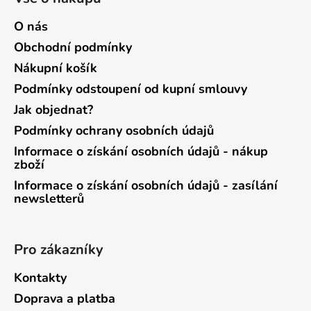
O nás
Obchodní podmínky
Nákupní košík
Podmínky odstoupení od kupní smlouvy
Jak objednat?
Podmínky ochrany osobních údajů
Informace o získání osobních údajů - nákup
zboží
Informace o získání osobních údajů - zasílání
newsletterů
Pro zákazníky
Kontakty
Doprava a platba