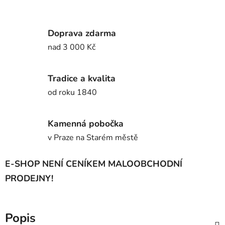
Doprava zdarma
nad 3 000 Kč
Tradice a kvalita
od roku 1840
Kamenná pobočka
v Praze na Starém městě
E-SHOP NENÍ CENÍKEM MALOOBCHODNÍ
PRODEJNY!
Popis