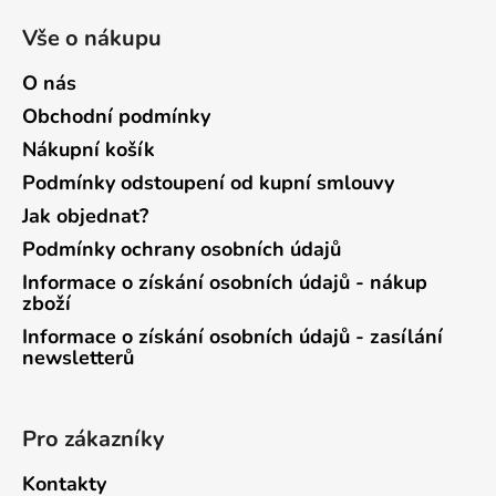
Vše o nákupu
O nás
Obchodní podmínky
Nákupní košík
Podmínky odstoupení od kupní smlouvy
Jak objednat?
Podmínky ochrany osobních údajů
Informace o získání osobních údajů - nákup
zboží
Informace o získání osobních údajů - zasílání
newsletterů
Pro zákazníky
Kontakty