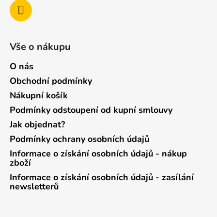
Vše o nákupu
O nás
Obchodní podmínky
Nákupní košík
Podmínky odstoupení od kupní smlouvy
Jak objednat?
Podmínky ochrany osobních údajů
Informace o získání osobních údajů - nákup
zboží
Informace o získání osobních údajů - zasílání
newsletterů