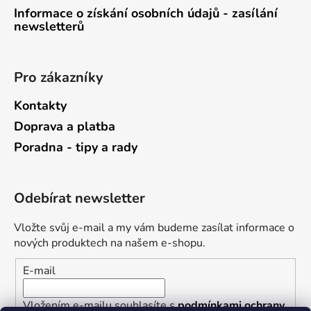
Informace o získání osobních údajů - zasílání
newsletterů
Pro zákazníky
Kontakty
Doprava a platba
Poradna - tipy a rady
Odebírat newsletter
Vložte svůj e-mail a my vám budeme zasílat informace o
nových produktech na našem e-shopu.
E-mail
Vložením e-mailu souhlasíte s
podmínkami ochrany