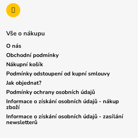
Vše o nákupu
O nás
Obchodní podmínky
Nákupní košík
Podmínky odstoupení od kupní smlouvy
Jak objednat?
Podmínky ochrany osobních údajů
Informace o získání osobních údajů - nákup
zboží
Informace o získání osobních údajů - zasílání
newsletterů