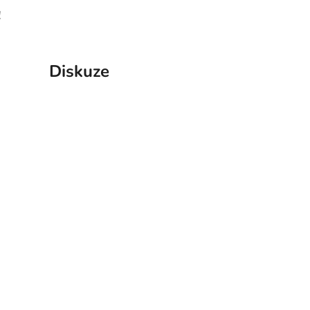
!
Diskuze