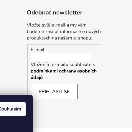
Odebírat newsletter
Vložte svůj e-mail a my vám
budeme zasílat informace o nových
produktech na našem e-shopu.
E-mail
Vložením e-mailu souhlasíte s
podmínkami ochrany osobních
údajů
PŘIHLÁSIT SE
Souhlasím