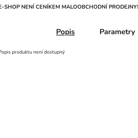
E-SHOP NENÍ CENÍKEM MALOOBCHODNÍ PRODEJNY
Popis
Parametry
Popis produktu není dostupný