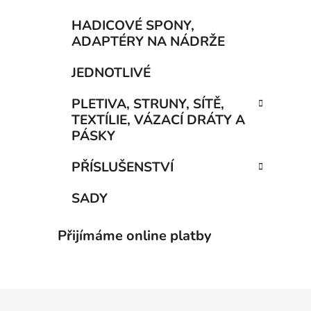
HADICOVÉ SPONY,
ADAPTÉRY NA NÁDRŽE
JEDNOTLIVÉ
PLETIVA, STRUNY, SÍTĚ,
TEXTÍLIE, VÁZACÍ DRÁTY A
PÁSKY
PŘÍSLUŠENSTVÍ
SADY
Přijímáme online platby