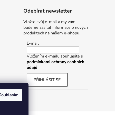
Odebírat newsletter
Vložte svůj e-mail a my vám
budeme zasílat informace o nových
produktech na našem e-shopu.
E-mail
Vložením e-mailu souhlasíte s
podmínkami ochrany osobních
údajů
PŘIHLÁSIT SE
Souhlasím