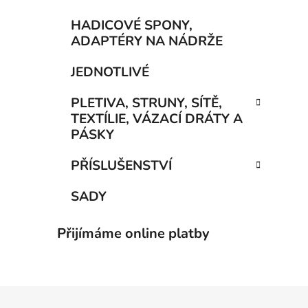
HADICOVÉ SPONY,
ADAPTÉRY NA NÁDRŽE
JEDNOTLIVÉ
PLETIVA, STRUNY, SÍTĚ,
TEXTÍLIE, VÁZACÍ DRÁTY A
PÁSKY
PŘÍSLUŠENSTVÍ
SADY
Přijímáme online platby