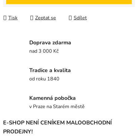
Tisk
Zeptat se
Sdílet
Doprava zdarma
nad 3 000 Kč
Tradice a kvalita
od roku 1840
Kamenná pobočka
v Praze na Starém městě
E-SHOP NENÍ CENÍKEM MALOOBCHODNÍ
PRODEJNY!