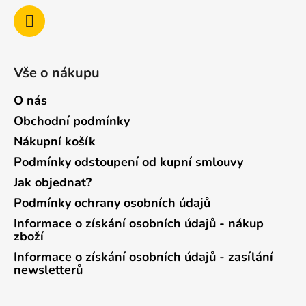
Vše o nákupu
O nás
Obchodní podmínky
Nákupní košík
Podmínky odstoupení od kupní smlouvy
Jak objednat?
Podmínky ochrany osobních údajů
Informace o získání osobních údajů - nákup
zboží
Informace o získání osobních údajů - zasílání
newsletterů