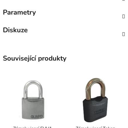
Parametry
Diskuze
Související produkty