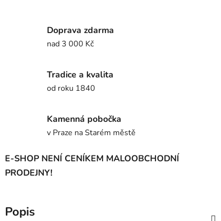
Doprava zdarma
nad 3 000 Kč
Tradice a kvalita
od roku 1840
Kamenná pobočka
v Praze na Starém městě
E-SHOP NENÍ CENÍKEM MALOOBCHODNÍ
PRODEJNY!
Popis