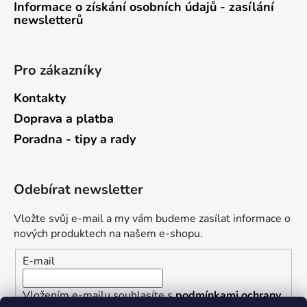
Informace o získání osobních údajů - zasílání
newsletterů
Pro zákazníky
Kontakty
Doprava a platba
Poradna - tipy a rady
Odebírat newsletter
Vložte svůj e-mail a my vám budeme zasílat informace o
nových produktech na našem e-shopu.
E-mail
Vložením e-mailu souhlasíte s
podmínkami ochrany