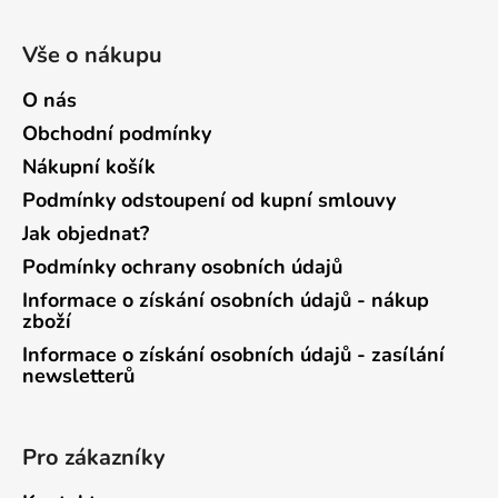
Vše o nákupu
O nás
Obchodní podmínky
Nákupní košík
Podmínky odstoupení od kupní smlouvy
Jak objednat?
Podmínky ochrany osobních údajů
Informace o získání osobních údajů - nákup
zboží
Informace o získání osobních údajů - zasílání
newsletterů
Pro zákazníky