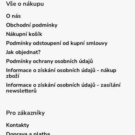
Vše o nákupu
O nás
Obchodní podmínky
Nákupní košík
Podmínky odstoupení od kupní smlouvy
Jak objednat?
Podmínky ochrany osobních údajů
Informace o získání osobních údajů - nákup
zboží
Informace o získání osobních údajů - zasílání
newsletterů
Pro zákazníky
Kontakty
Doprava a platba