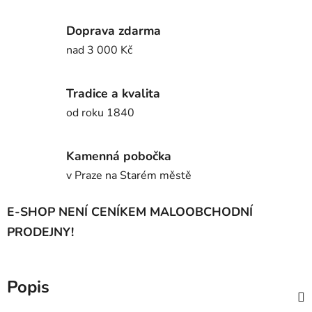
Doprava zdarma
nad 3 000 Kč
Tradice a kvalita
od roku 1840
Kamenná pobočka
v Praze na Starém městě
E-SHOP NENÍ CENÍKEM MALOOBCHODNÍ
PRODEJNY!
Popis