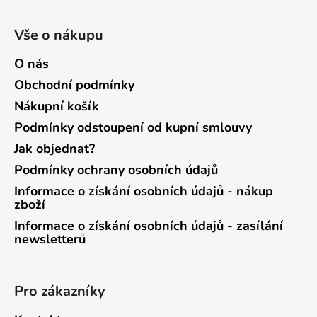
Vše o nákupu
O nás
Obchodní podmínky
Nákupní košík
Podmínky odstoupení od kupní smlouvy
Jak objednat?
Podmínky ochrany osobních údajů
Informace o získání osobních údajů - nákup
zboží
Informace o získání osobních údajů - zasílání
newsletterů
Pro zákazníky