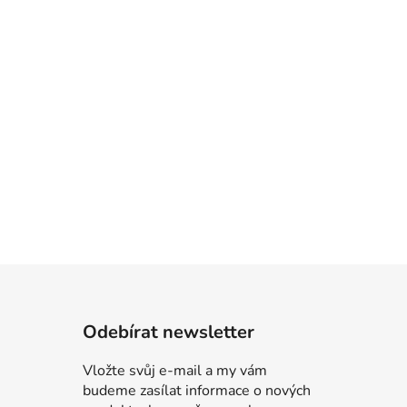
Odebírat newsletter
Vložte svůj e-mail a my vám
budeme zasílat informace o nových