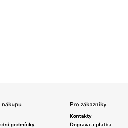
o nákupu
Pro zákazníky
Kontakty
dní podmínky
Doprava a platba