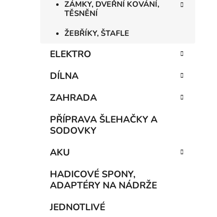
ZÁMKY, DVEŘNÍ KOVÁNÍ,
TĚSNĚNÍ
ŽEBŘÍKY, ŠTAFLE
ELEKTRO
DÍLNA
ZAHRADA
PŘÍPRAVA ŠLEHAČKY A
SODOVKY
AKU
HADICOVÉ SPONY,
ADAPTÉRY NA NÁDRŽE
JEDNOTLIVÉ