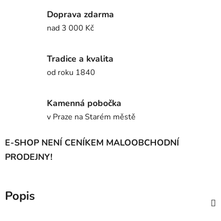
Doprava zdarma
nad 3 000 Kč
Tradice a kvalita
od roku 1840
Kamenná pobočka
v Praze na Starém městě
E-SHOP NENÍ CENÍKEM MALOOBCHODNÍ
PRODEJNY!
Popis