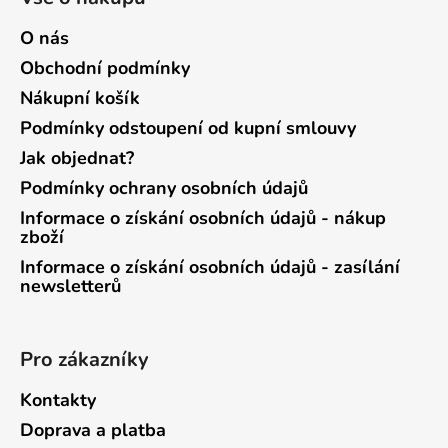
O nás
Obchodní podmínky
Nákupní košík
Podmínky odstoupení od kupní smlouvy
Jak objednat?
Podmínky ochrany osobních údajů
Informace o získání osobních údajů - nákup
zboží
Informace o získání osobních údajů - zasílání
newsletterů
Pro zákazníky
Kontakty
Doprava a platba